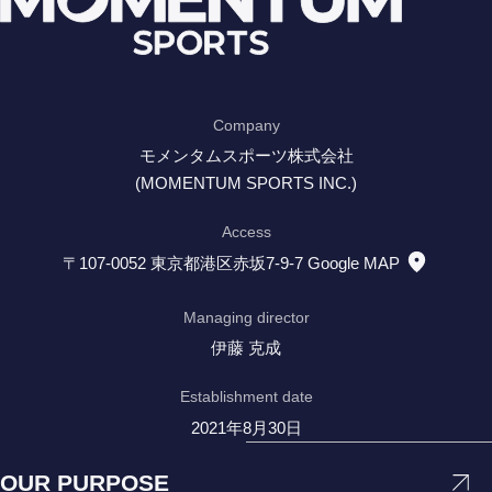
Company
モメンタムスポーツ株式会社
(MOMENTUM SPORTS INC.)
Access
〒107-0052 東京都港区赤坂7-9-7
Google MAP
Managing director
伊藤 克成
Establishment date
2021年8月30日
OUR PURPOSE