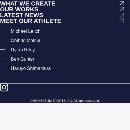
WHAT WE CREATE
OUR WORKS
LATEST NEWS
MEET OUR ATHLETE
Michael Leitch
Chihito Matsui
Dylan Riley
Ben Gunter
Haruyo Shimamura
©
MOMENTUM SPORTS
INC. All rights reserved.