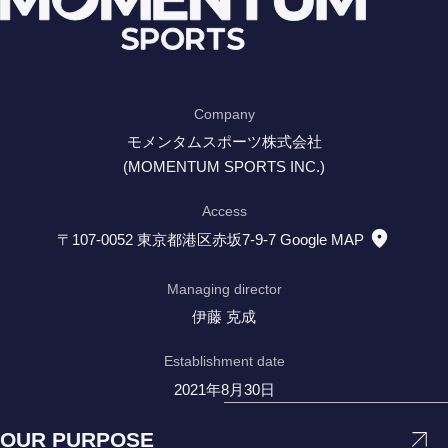
Company
モメンタムスポーツ株式会社
(MOMENTUM SPORTS INC.)
Access
〒107-0052 東京都港区赤坂7-9-7
Google MAP
Managing director
伊藤 克成
Establishment date
2021年8月30日
OUR PURPOSE