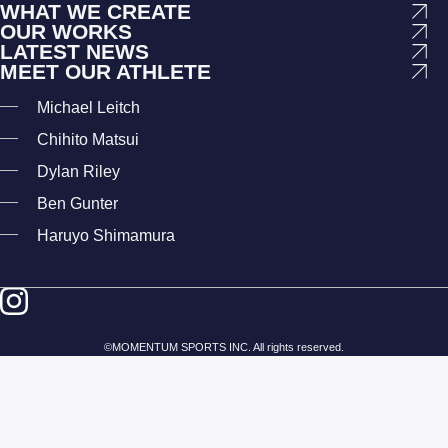
WHAT WE CREATE
OUR WORKS
LATEST NEWS
MEET OUR ATHLETE
Michael Leitch
Chihito Matsui
Dylan Riley
Ben Gunter
Haruyo Shimamura
©
MOMENTUM SPORTS
INC. All rights reserved.