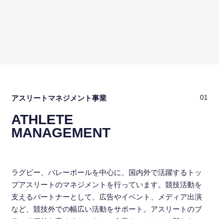
アスリートマネジメント事業
01
ATHLETE
MANAGEMENT
ラグビー、バレーボールを中心に、国内外で活躍するトッ
プアスリートのマネジメントを行っています。競技活動を
支えるパートナーとして、広告やイベント、メディア出演
など、競技外での幅広い活動をサポート。アスリートのブ