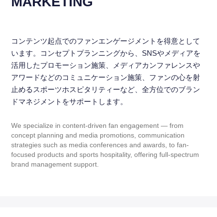
MARKETING
 SER
コンテンツ起点でのファンエンゲージメントを得意として
います。コンセプトプランニングから、SNSやメディアを
活用したプロモーション施策、メディアカンファレンスや
アワードなどのコミュニケーション施策、ファンの心を射
止めるスポーツホスピタリティーなど、全方位でのブラン
ドマネジメントをサポートします。
We specialize in content-driven fan engagement — from
concept planning and media promotions, communication
strategies such as media conferences and awards, to fan-
focused products and sports hospitality, offering full-spectrum
brand management support.