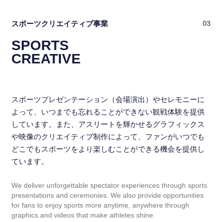
スポーツクリエイティブ事業
03
SPORTS
CREATIVE
スポーツプレゼンテーション（会場演出）やセレモニーに
よって、いつまでも忘れることができない観戦体験を提供
しています。また、アスリートを輝かせるグラフィックス
や映像のクリエイティブ制作によって、ファンがいつでも
どこでもスポーツをより楽しむことができる機会を提供し
ています。
We deliver unforgettable spectator experiences through sports
presentations and ceremonies. We also provide opportunities
for fans to enjoy sports more anytime, anywhere through
graphics and videos that make athletes shine.