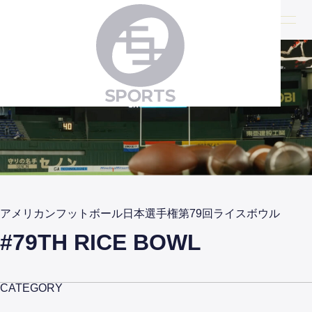
アメリカンフットボール日本選手権第79回ライスボウル
#79TH RICE BOWL
CATEGORY