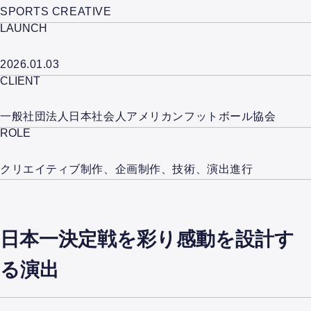
SPORTS CREATIVE
LAUNCH
2026.01.03
CLIENT
一般社団法人日本社会人アメリカンフットボール協会
ROLE
クリエイティブ制作、企画制作、技術、演出進行
日本一決定戦を彩り感動を設計す
る演出