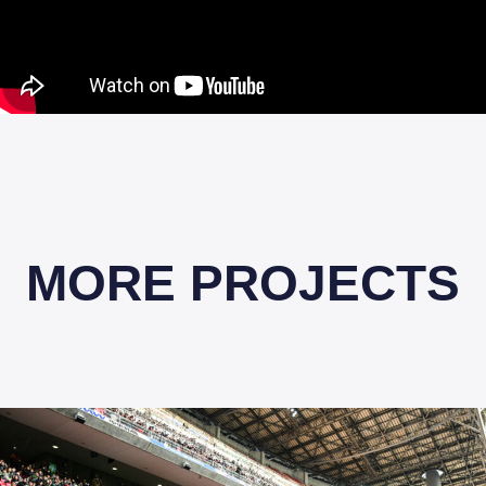
MORE PROJECTS