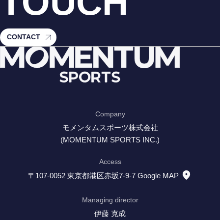
TOUCH
CONTACT
Company
モメンタムスポーツ株式会社
(MOMENTUM SPORTS INC.)
Access
〒107-0052 東京都港区赤坂7-9-7
Google MAP
Managing director
伊藤 克成