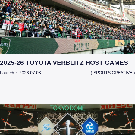
2025-26 TOYOTA VERBLITZ HOST GAMES
Launch：
2026.07.03
( SPORTS CREATIVE )