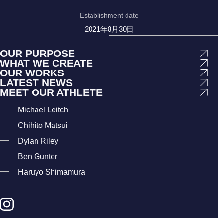
Establishment date
2021年8月30日
OUR PURPOSE
WHAT WE CREATE
OUR WORKS
LATEST NEWS
MEET OUR ATHLETE
Michael Leitch
Chihito Matsui
Dylan Riley
Ben Gunter
Haruyo Shimamura