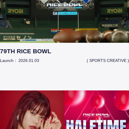
79TH RICE BOWL
Launch：
2026.01.03
( SPORTS CREATIVE )