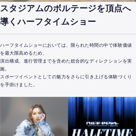
スタジアムのボルテージを頂点へ
導くハーフタイムショー
ハーフタイムショーにおいては、限られた時間の中で体験価値
を最大限高めるため、
演出構成、進行管理までを含めた総合的なディレクションを実
施。
スポーツイベントとしての魅力をさらに引き上げる体験づくり
を手掛けました。