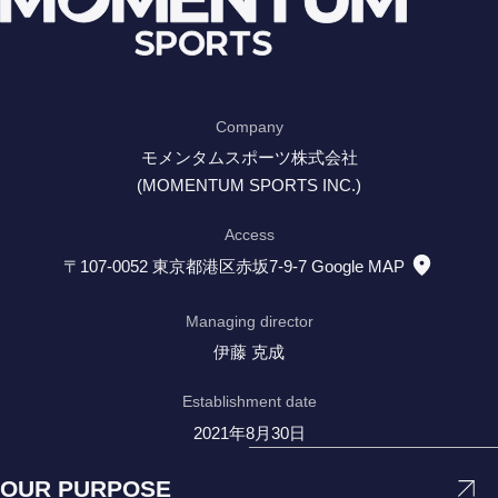
Company
モメンタムスポーツ株式会社
(MOMENTUM SPORTS INC.)
Access
〒107-0052 東京都港区赤坂7-9-7
Google MAP
Managing director
伊藤 克成
Establishment date
2021年8月30日
OUR PURPOSE