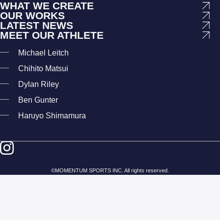
WHAT WE CREATE
OUR WORKS
LATEST NEWS
MEET OUR ATHLETE
Michael Leitch
Chihito Matsui
Dylan Riley
Ben Gunter
Haruyo Shimamura
©
MOMENTUM SPORTS
INC. All rights reserved.